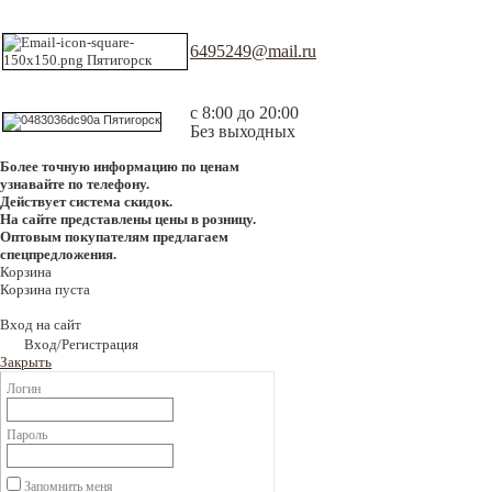
6495249@mail.ru
с 8:00 до 20:00
Без выходных
Более точную информацию по ценам
узнавайте по телефону.
Действует система скидок.
На сайте представлены цены в розницу.
Оптовым покупателям предлагаем
спецпредложения.
Корзина
Корзина пуста
Вход на сайт
Вход/Регистрация
Закрыть
Логин
Пароль
Запомнить меня