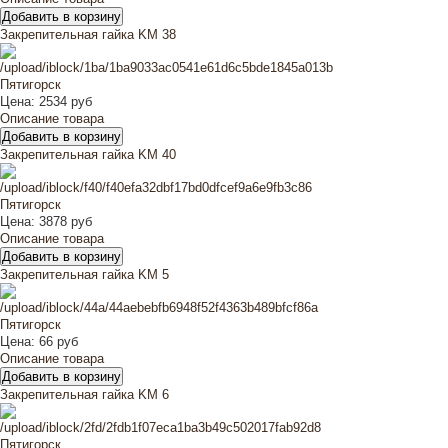
Закрепительная гайка KM 38
Цена:
2534 руб
Описание товара
Закрепительная гайка KM 40
Цена:
3878 руб
Описание товара
Закрепительная гайка KM 5
Цена:
66 руб
Описание товара
Закрепительная гайка KM 6