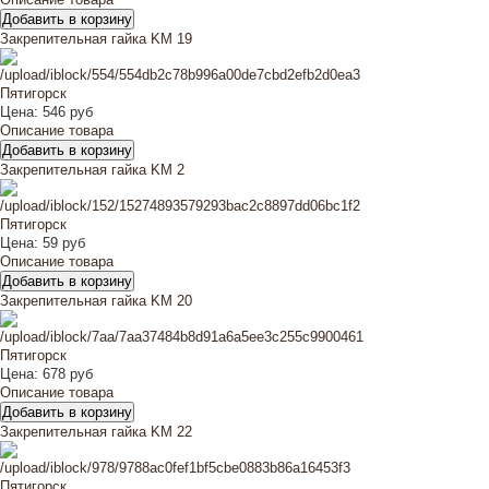
Закрепительная гайка KM 19
Цена:
546 руб
Описание товара
Закрепительная гайка KM 2
Цена:
59 руб
Описание товара
Закрепительная гайка KM 20
Цена:
678 руб
Описание товара
Закрепительная гайка KM 22