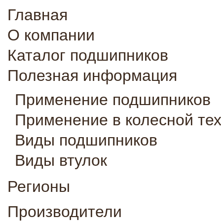
Главная
О компании
Каталог подшипников
Полезная информация
Применение подшипников
Применение в колесной те
Виды подшипников
Виды втулок
Регионы
Производители