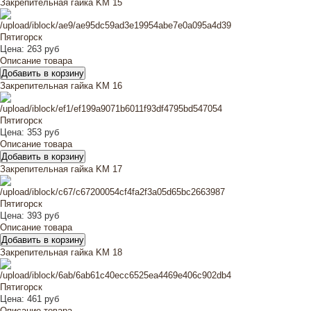
Закрепительная гайка KM 15
Цена:
263 руб
Описание товара
Закрепительная гайка KM 16
Цена:
353 руб
Описание товара
Закрепительная гайка KM 17
Цена:
393 руб
Описание товара
Закрепительная гайка KM 18
Цена:
461 руб
Описание товара