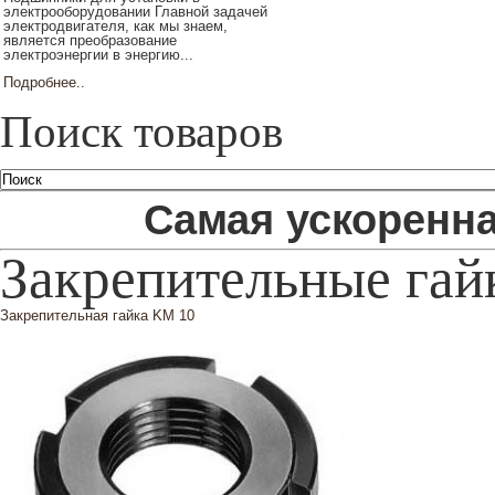
электрооборудовании Главной задачей
электродвигателя, как мы знаем,
является преобразование
электроэнергии в энергию...
Подробнее..
Поиск товаров
Самая ускоренна
Закрепительные гай
Закрепительная гайка KM 10