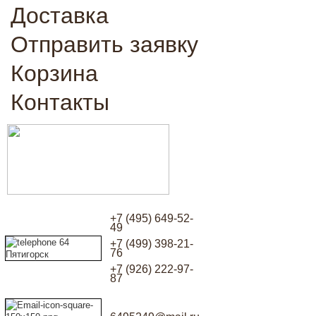
Доставка
Отправить заявку
Корзина
Контакты
+7 (495) 649-52-
49
+7 (499) 398-21-
76
+7 (926) 222-97-
87