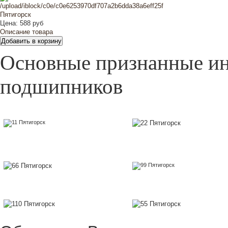
Цена:
588 руб
Описание товара
Основные признанные и
подшипников