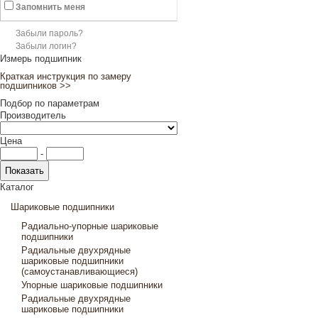
Запомнить меня
Забыли пароль?
Забыли логин?
Измерь подшипник
Краткая инструкция по замеру
подшипников >>
Подбор по параметрам
Производитель
Цена
-
Каталог
Шариковые подшипники
Радиально-упорные шариковые
подшипники
Радиальные двухрядные
шариковые подшипники
(самоустанавливающиеся)
Упорные шариковые подшипники
Радиальные двухрядные
шариковые подшипники