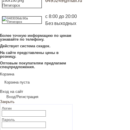
6495249@mail.ru
с 8:00 до 20:00
Без выходных
Более точную информацию по ценам
узнавайте по телефону.
Действует система скидок.
На сайте представлены цены в
розницу.
Оптовым покупателям предлагаем
спецпредложения.
Корзина
Корзина пуста
Вход на сайт
Вход/Регистрация
Закрыть
Логин
Пароль