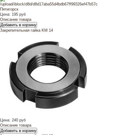
Цена:
195 руб
Описание товара
Закрепительная гайка KM 14
Цена:
240 руб
Описание товара