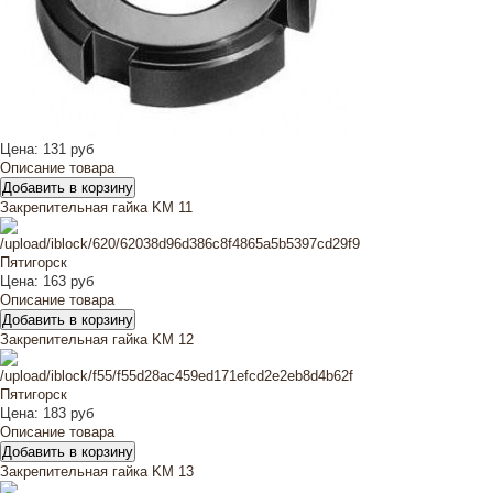
Цена:
131 руб
Описание товара
Закрепительная гайка KM 11
Цена:
163 руб
Описание товара
Закрепительная гайка KM 12
Цена:
183 руб
Описание товара
Закрепительная гайка KM 13