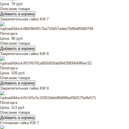
Цена:
78 руб
Описание товара
Закрепительная гайка KM 7
Цена:
98 руб
Описание товара
Закрепительная гайка KM 8
Цена:
109 руб
Описание товара
Закрепительная гайка KM 9
Цена:
113 руб
Описание товара
Стопорная гайка KM 7