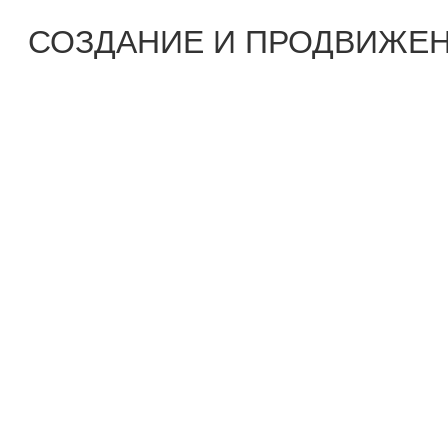
СОЗДАНИЕ И ПРОДВИЖЕН