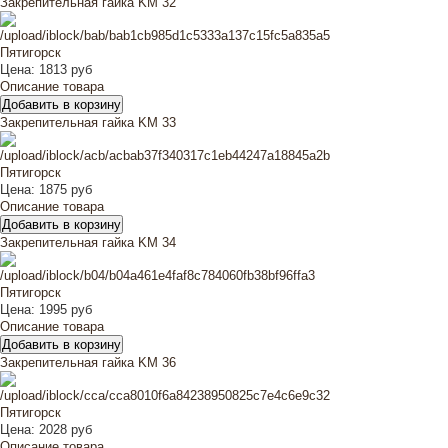
Закрепительная гайка KM 32
Цена:
1813 руб
Описание товара
Закрепительная гайка KM 33
Цена:
1875 руб
Описание товара
Закрепительная гайка KM 34
Цена:
1995 руб
Описание товара
Закрепительная гайка KM 36
Цена:
2028 руб
Описание товара