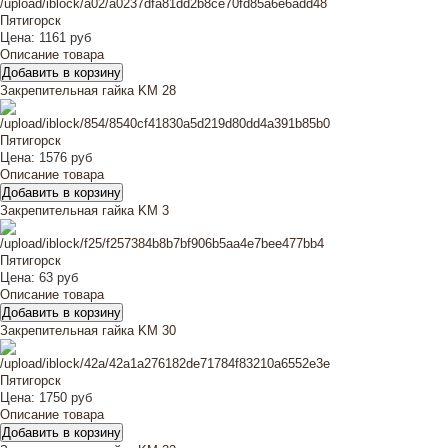
Цена:
1161 руб
Описание товара
Закрепительная гайка KM 28
Цена:
1576 руб
Описание товара
Закрепительная гайка KM 3
Цена:
63 руб
Описание товара
Закрепительная гайка KM 30
Цена:
1750 руб
Описание товара