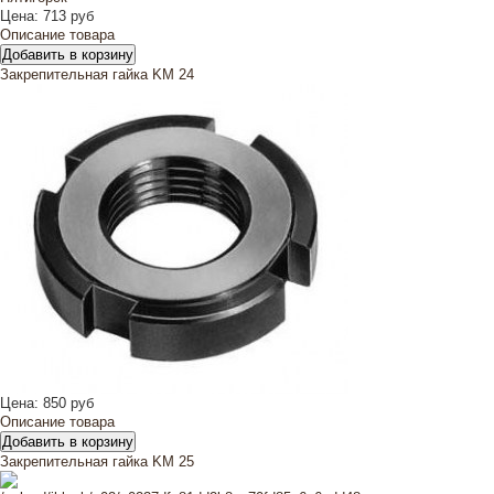
Цена:
713 руб
Описание товара
Закрепительная гайка KM 24
Цена:
850 руб
Описание товара
Закрепительная гайка KM 25