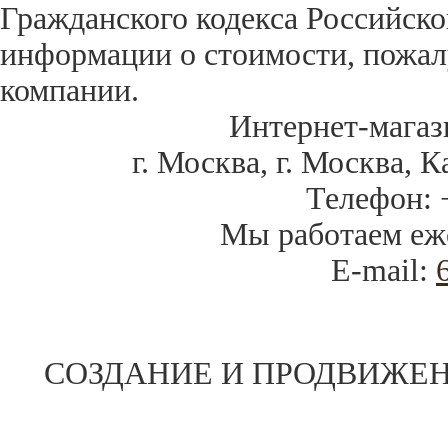
Гражданского кодекса Российск
информации о стоимости, пожал
компании.
Интернет-магаз
г. Москва
,
г. Москва, К
Телефон:
Мы работаем
еж
E-mail:
СОЗДАНИЕ И ПРОДВИЖЕН