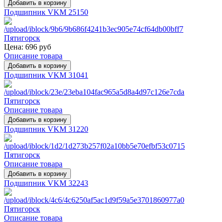
Подшипник VKM 25150
Цена:
696 руб
Описание товара
Подшипник VKM 31041
Описание товара
Подшипник VKM 31220
Описание товара
Подшипник VKM 32243
Описание товара