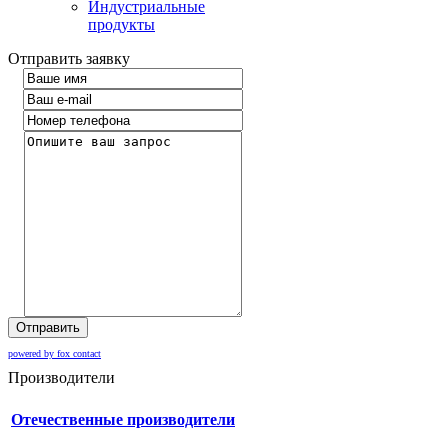
Индустриальные
продукты
Отправить заявку
Отправить
powered by fox contact
Производители
Отечественные производители