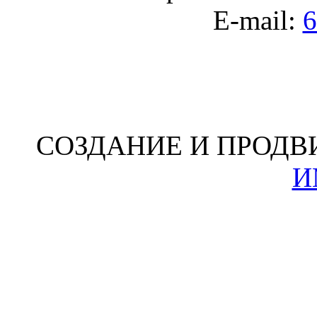
E-mail:
6
СОЗДАНИЕ И ПРОДВ
И