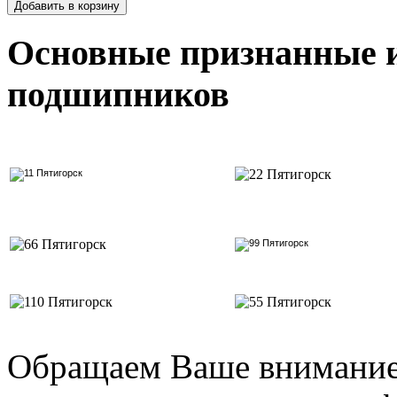
Основные признанные 
подшипников
Обращаем Ваше внимание 