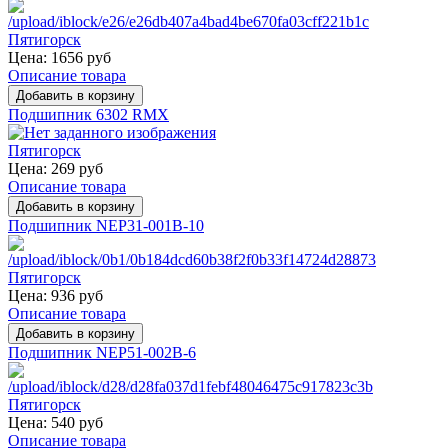
Цена:
1656 руб
Описание товара
Подшипник 6302 RMX
Цена:
269 руб
Описание товара
Подшипник NEP31-001B-10
Цена:
936 руб
Описание товара
Подшипник NEP51-002B-6
Цена:
540 руб
Описание товара