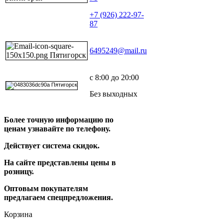
+7 (926) 222-97-
87
6495249@mail.ru
с 8:00 до 20:00
Без выходных
Более точную информацию по
ценам узнавайте по телефону.
Действует система скидок.
На сайте представлены цены в
розницу.
Оптовым покупателям
предлагаем спецпредложения.
Корзина