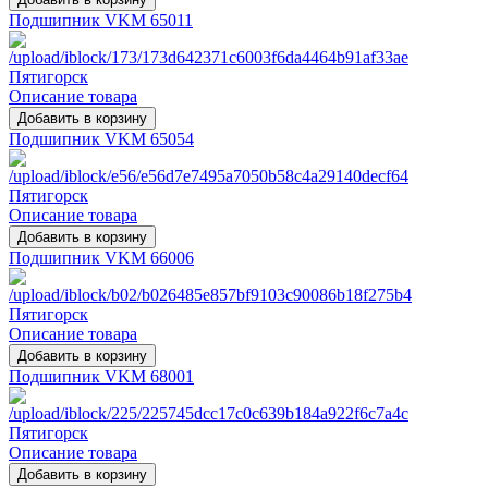
Подшипник VKM 65011
Описание товара
Подшипник VKM 65054
Описание товара
Подшипник VKM 66006
Описание товара
Подшипник VKM 68001
Описание товара