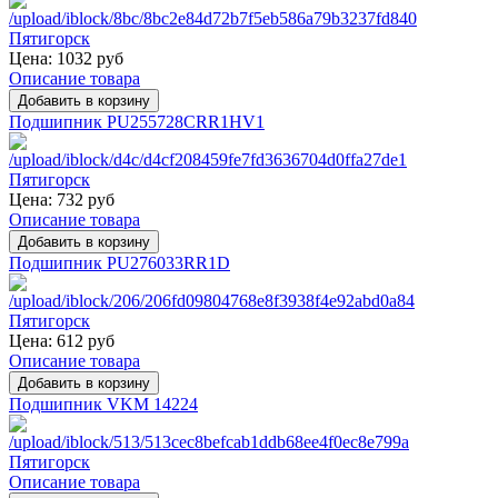
Цена:
1032 руб
Описание товара
Подшипник PU255728CRR1HV1
Цена:
732 руб
Описание товара
Подшипник PU276033RR1D
Цена:
612 руб
Описание товара
Подшипник VKM 14224
Описание товара