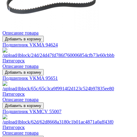
Описание товара
Подшипник VKMA 94624
Описание товара
Подшипник VKMA 95651
Описание товара
Подшипник VKMСV 55007
Описание товара