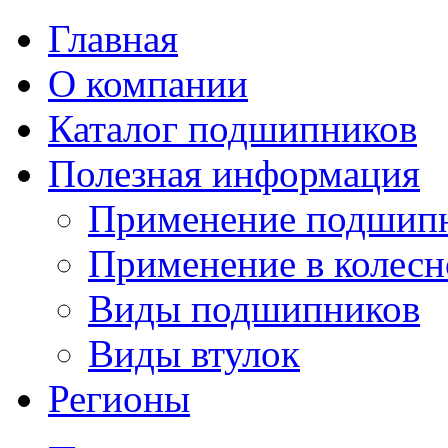
Главная
О компании
Каталог подшипников
Полезная информация
Применение подшип
Применение в колесн
Виды подшипников
Виды втулок
Регионы