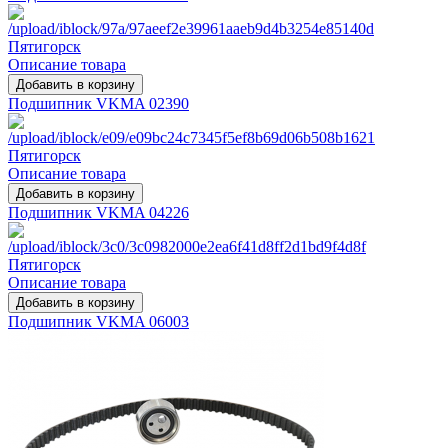
Описание товара
Подшипник VKMA 02390
Описание товара
Подшипник VKMA 04226
Описание товара
Подшипник VKMA 06003