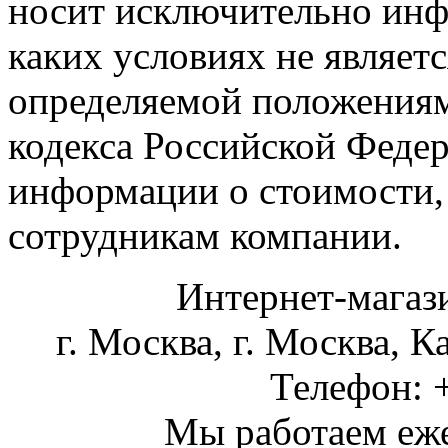
носит исключительно инф
каких условиях не являет
определяемой положениями
кодекса Российской Феде
информации о стоимости,
сотрудникам компании.
Интернет-магаз
г. Москва
,
г. Москва, К
Телефон:
Мы работаем
еж