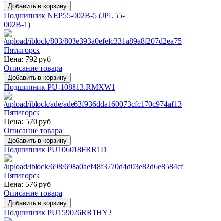
Подшипник NEP55-002B-5 (JPU55-
002B-1)
Цена:
792 руб
Описание товара
Подшипник PU-108813.RMXW1
Цена:
570 руб
Описание товара
Подшипник PU106018FRR1D
Цена:
576 руб
Описание товара
Подшипник PU159026RR1HY2