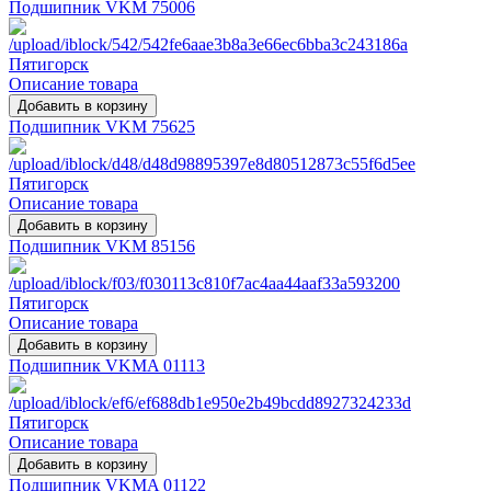
Подшипник VKM 75006
Описание товара
Подшипник VKM 75625
Описание товара
Подшипник VKM 85156
Описание товара
Подшипник VKMA 01113
Описание товара
Подшипник VKMA 01122