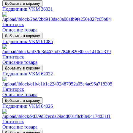
Подшипник VKM 36031
Описание товара
Подшипник VKM 61085
Описание товара
Подшипник VKM 62022
Описание товара
Подшипник VKM 64026
Описание товара