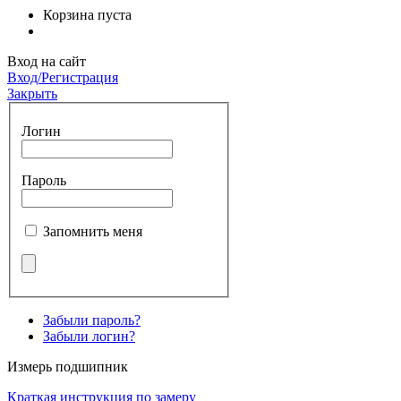
Корзина пуста
Вход на сайт
Вход/Регистрация
Закрыть
Логин
Пароль
Запомнить меня
Забыли пароль?
Забыли логин?
Измерь подшипник
Краткая инструкция по замеру