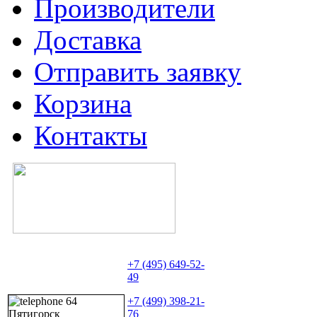
Производители
Доставка
Отправить заявку
Корзина
Контакты
+7 (495) 649-52-
49
+7 (499) 398-21-
76