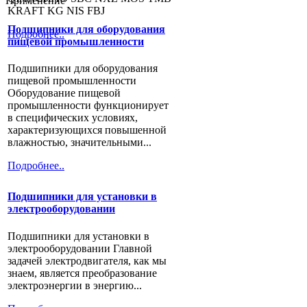
Применение
KRAFT KG NIS FBJ
Подшипники для оборудования
Подробнее..
пищевой промышленности
Подшипники для оборудования
пищевой промышленности
Оборудование пищевой
промышленности функционирует
в специфических условиях,
характеризующихся повышенной
влажностью, значительными...
Подробнее..
Подшипники для установки в
электрооборудовании
Подшипники для установки в
электрооборудовании Главной
задачей электродвигателя, как мы
знаем, является преобразование
электроэнергии в энергию...