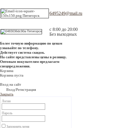
6495249@mail.ru
с 8:00 до 20:00
Без выходных
Более точную информацию по ценам
узнавайте по телефону.
Действует система скидок.
На сайте представлены цены в розницу.
Оптовым покупателям предлагаем
спецпредложения.
Корзина
Корзина пуста
Вход на сайт
Вход/Регистрация
Закрыть
Логин
Пароль
Запомнить меня